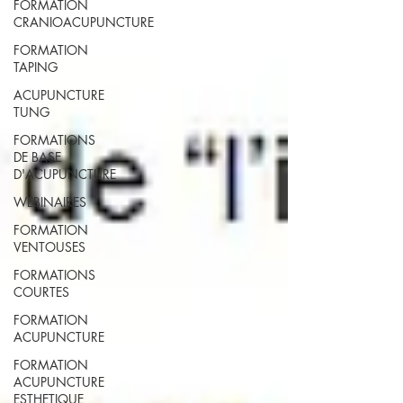
FORMATION
CRANIOACUPUNCTURE
FORMATION
TAPING
ACUPUNCTURE
TUNG
FORMATIONS
DE BASE
D'ACUPUNCTURE
WEBINAIRES
FORMATION
VENTOUSES
FORMATIONS
COURTES
FORMATION
ACUPUNCTURE
FORMATION
ACUPUNCTURE
ESTHETIQUE