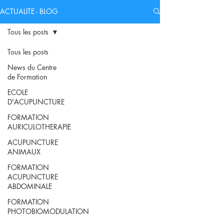
ACTUALITE - BLOG
Tous les posts
Tous les posts
News du Centre
de Formation
ECOLE
D'ACUPUNCTURE
FORMATION
AURICULOTHERAPIE
ACUPUNCTURE
ANIMAUX
FORMATION
ACUPUNCTURE
ABDOMINALE
FORMATION
PHOTOBIOMODULATION