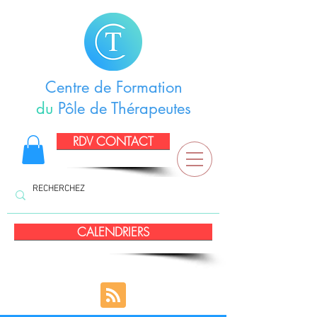
Centre de Formation
du
Pôle de Thérapeutes
RDV CONTACT
CALENDRIERS