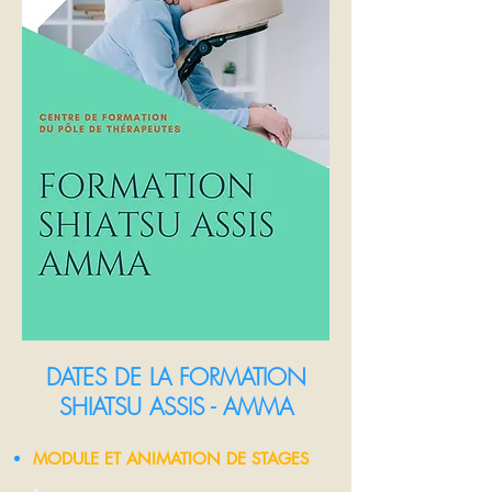
DATES DE LA FORMATION
SHIATSU ASSIS - AMMA
MODULE ET ANIMATION DE STAGES
: