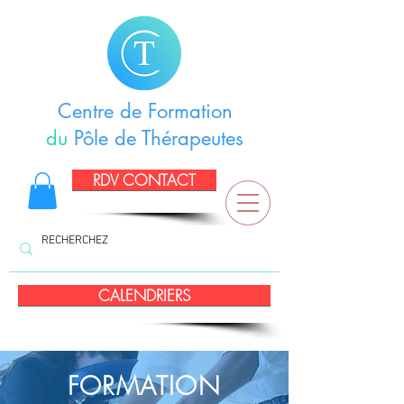
Centre de Formation
du
Pôle de Thérapeutes
RDV CONTACT
CALENDRIERS
FORMATION