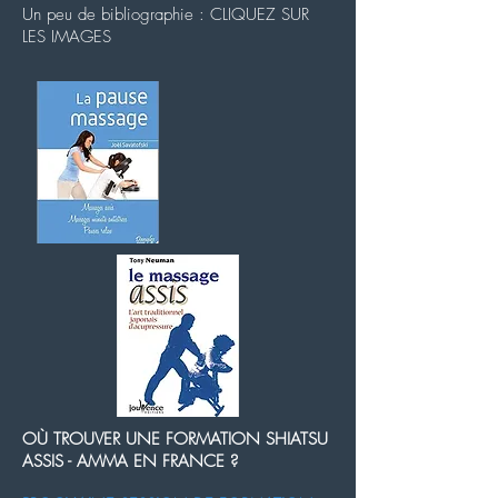
Un peu de bibliographie : CLIQUEZ SUR
LES IMAGES
OÙ TROUVER UNE FORMATION SHIATSU
ASSIS - AMMA EN FRANCE ?