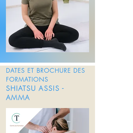
DATES ET BROCHURE DES
FORMATIONS
SHIATSU ASSIS -
AMMA