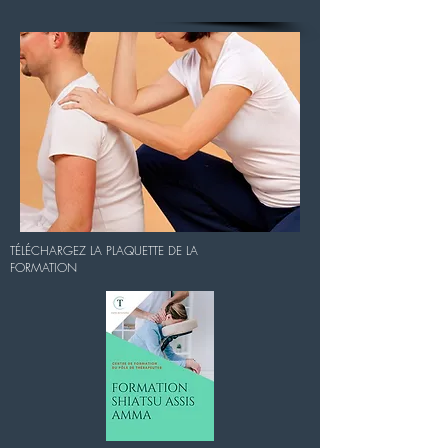
TÉLÉCHARGEZ LA PLAQUETTE DE LA
FORMATION