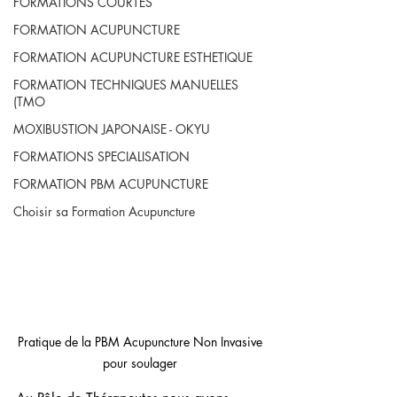
FORMATIONS COURTES
FORMATION ACUPUNCTURE
FORMATION ACUPUNCTURE ESTHETIQUE
FORMATION TECHNIQUES MANUELLES
(TMO
MOXIBUSTION JAPONAISE - OKYU
FORMATIONS SPECIALISATION
FORMATION PBM ACUPUNCTURE
Choisir sa Formation Acupuncture
Pratique de la PBM Acupuncture Non Invasive 
pour soulager 