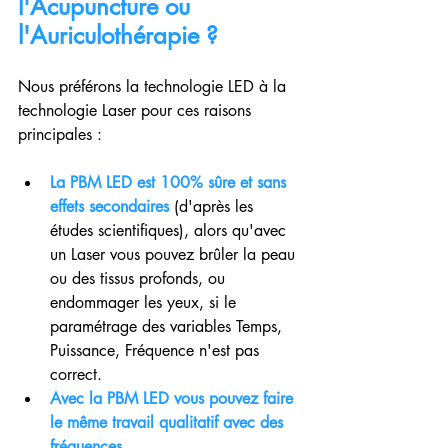
l'Acupuncture ou 
l'Auriculothérapie ?
Nous préférons la technologie LED à la 
technologie Laser pour ces raisons 
principales :
La PBM LED est 100% sûre et sans 
effets secondaires
 (d'après les 
études scientifiques), alors qu'avec 
un Laser vous pouvez brûler la peau 
ou des tissus profonds, ou 
endommager les yeux, si le 
paramétrage des variables Temps, 
Puissance, Fréquence n'est pas 
correct.
Avec la PBM LED vous pouvez faire 
le même travail qualitatif avec des 
fréquences
.