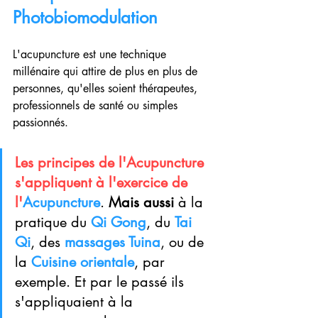
Photobiomodulation
L'acupuncture est une technique 
millénaire qui attire de plus en plus de 
personnes, qu'elles soient thérapeutes, 
professionnels de santé ou simples 
passionnés.
Les principes de l'Acupuncture 
s'appliquent à l'exercice de 
l'
Acupuncture
. 
Mais aussi
à la 
pratique du 
Qi Gong
, du 
Tai 
Qi
, des 
massages Tuina
, ou de 
la 
Cuisine orientale
, par 
exemple. Et par le passé ils 
s'appliquaient à la 