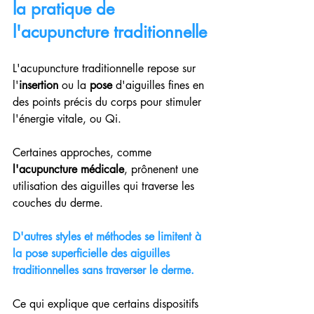
la pratique de 
l'acupuncture traditionnelle
L'acupuncture traditionnelle repose sur 
l'
insertion
 ou la 
pose
 d'aiguilles fines en 
des points précis du corps pour stimuler 
l'énergie vitale, ou Qi.
Certaines approches, comme 
l'acupuncture médicale
, prônenent une 
utilisation des aiguilles qui traverse les 
couches du derme.
D'autres styles et méthodes se limitent à 
la pose superficielle des aiguilles 
traditionnelles sans traverser le derme.
Ce qui explique que certains dispositifs 