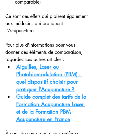
comparable)
Ce sont ces effets qui plaîsent également 
aux médecins qui pratiquent 
l'Acupuncture.
Pour plus d'informations pour vous 
donner des éléments de comparaison, 
ragardez ces autres articles :
Aiguilles, Laser ou 
Photobiomodulation (PBM) : 
quel dispositif choisir pour 
pratiquer l’Acupuncture ?
Guide complet des tarifs de la 
Formation Acupuncture Laser 
et de la Formation PBM 
Acupuncture en France
À vous de voir ce que vous préférez 