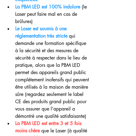
La PBM LED est 100% indolore
 (le 
Laser peut faire mal en cas de 
brûlures)
Le Laser est soumis à une 
réglementation très stricte
qui 
demande une formation spécifique 
à la sécurité et des mesures de 
sécurité à respecter dans le lieu de 
pratique, alors que la PBM LED 
permet des appareils grand public 
complétement inofensifs qui peuvent 
être utilisés à la maison de manière 
sûre (regardez seulement le label 
CE des produits grand public pour 
vous assurer que l'appareil a 
démontré une qualité satisfaisante)
La PBM LED est entre 3 et 5 fois 
moins chère
 que le Laser (à qualité 