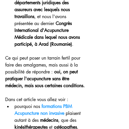
départements juridiques des 
assureurs avec lesquels nous 
travaillons
, et nous l'avons 
présentée au dernier 
Congrès 
International d'Acupuncture 
Médicale dans lequel nous avons 
participé, à Arad (Roumanie)
.
Ce qui peut poser un tarrain fertil pour 
faire des amalgames, mais aussi à la 
possibilité de répondre : 
oui, on peut 
pratiquer l'acupuncture sans être 
médecin, mais sous certaines conditions.
Dans cet article vous allez voir :
pourquoi nos 
formations PBM 
Acupuncture non invasive 
plaisent 
autant à des 
médecins
, que des 
kinésithérapeutes
 et 
ostéopathes
, 