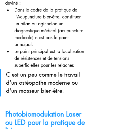
deviné :
Dans le cadre de la pratique de 
l'Acupuncture bien-être, constituer 
un bilan ou agir selon un 
diagnostique médical (acupuncture 
médicale) n'est pas le point 
principal.
Le point principal est la localisation 
de résistences et de tensions 
superficielles pour les relacher. 
C'est un peu comme le travail 
d'un ostéopathe moderne ou 
d'un masseur bien-être.
Photobiomodulation Laser 
ou LED pour la pratique de 