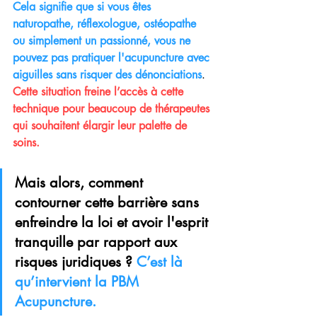
Cela signifie que si vous êtes 
naturopathe, réflexologue, ostéopathe 
ou simplement un passionné, vous ne 
pouvez pas pratiquer l'acupuncture avec 
aiguilles sans risquer des dénonciations
. 
Cette situation freine l’accès à cette 
technique pour beaucoup de thérapeutes 
qui souhaitent élargir leur palette de 
soins.
Mais alors, comment 
contourner cette barrière sans 
enfreindre la loi et avoir l'esprit 
tranquille par rapport aux 
risques juridiques ? 
C’est là 
qu’intervient la PBM 
Acupuncture.