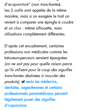
d'acupuncture" (
non tranchantes
).
Les 2 outils sont appelés de la même 
manière, mais si on exagère le trait on 
revient à comparer une épingle à coudre 
et un clou : même silhouette, mais 
utilisations complètement différentes.
D'après cet encadrement, certaines 
professions non médicales comme les 
tatoueurs-perceurs seraient épargnées 
(on ne sait pas pour quelle raison parce 
qu'ils utilisent pour le coup des aiguilles 
tranchantes destinées à inoculer des 
produits)
, 
et 
seuls les médecins, 
dentistes, sages-femmes et certains 
professionnels paramédicaux peuvent 
légalement poser des aiguilles 
d'cupuncture
.