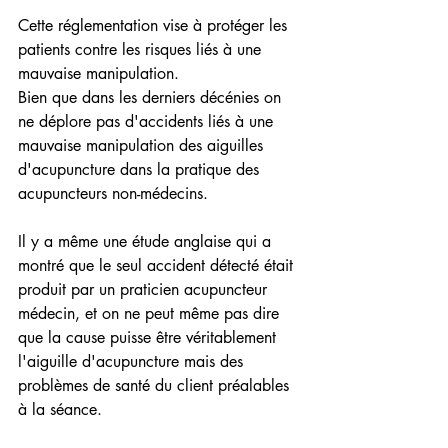
Cette réglementation vise à protéger les 
patients contre les risques liés à une 
mauvaise manipulation. 
Bien que dans les derniers décénies on 
ne déplore pas d'accidents liés à une 
mauvaise manipulation des aiguilles 
d'acupuncture dans la pratique des 
acupuncteurs non-médecins.
Il y a même une étude anglaise qui a 
montré que le seul accident détecté était 
produit par un praticien acupuncteur 
médecin, et on ne peut même pas dire 
que la cause puisse être véritablement 
l'aiguille d'acupuncture mais des 
problèmes de santé du client préalables 
à la séance.