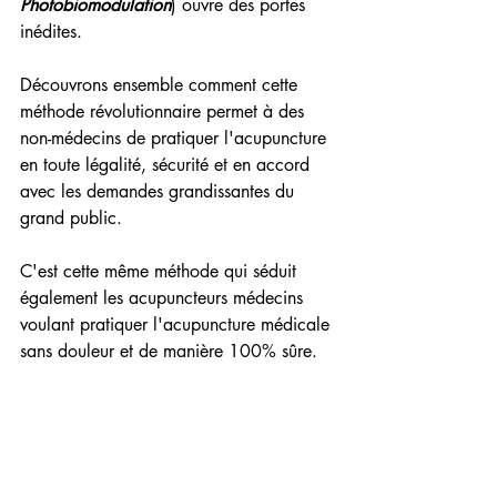
Photobiomodulation
) ouvre des portes 
inédites.
Découvrons ensemble comment cette 
méthode révolutionnaire permet à des 
non-médecins de pratiquer l'acupuncture 
en toute légalité, sécurité et en accord 
avec les demandes grandissantes du 
grand public.
C'est cette même méthode qui séduit 
également les acupuncteurs médecins 
voulant pratiquer l'acupuncture médicale 
sans douleur et de manière 100% sûre.