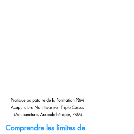
Pratique palpatoire de la Formation PBM 
Acupuncture Non Invasive - Triple Cursus 
(Acupuncture, Auriculothérapie, PBM)
Comprendre les limites de 