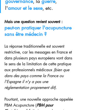
gouvernance
, la 
guerre
, 
l'
amour et le sexe
, etc.
Mais une question revient souvent : 
peut-on pratiquer l'acupuncture 
sans être médecin ? 
La réponse traditionnelle est souvent 
restrictive, car les messages en France et 
dans plusieurs pays européens vont dans 
le sens de la limitation de cette pratique 
aux professionnels médicaux 
(bien que 
dans des pays comme la France ou 
l'Espagne il n'y a pas une 
réglementation proprement dit).
Pourtant, une nouvelle approche appelée 
PBM Acupuncture (
PBM pour 