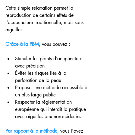
Cette simple relaxation permet la 
reproduction de certains effets de 
l’acupuncture traditionnelle, mais sans 
aiguilles.
Grâce à la PBM
, vous pouvez :
Stimuler les points d’acupuncture 
avec précision
Éviter les risques liés à la 
perforation de la peau
Proposer une méthode accessible à 
un plus large public
Respecter la réglementation 
européenne qui interdit la pratique 
avec aiguilles aux non-médecins
Par rapport à la méthode
, vous l'avez 