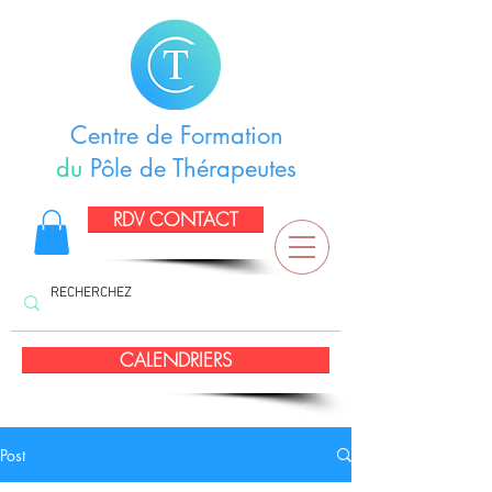
Centre de Formation
du
Pôle de Thérapeutes
RDV CONTACT
CALENDRIERS
Post