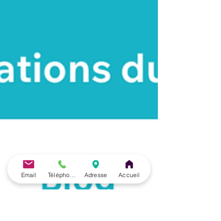
Email
Téléphone
Adresse
Accueil