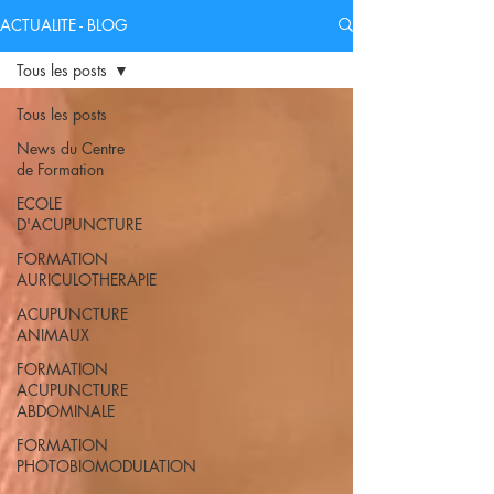
ACTUALITE - BLOG
Tous les posts
Tous les posts
News du Centre
de Formation
ECOLE
D'ACUPUNCTURE
FORMATION
AURICULOTHERAPIE
ACUPUNCTURE
ANIMAUX
FORMATION
ACUPUNCTURE
ABDOMINALE
FORMATION
PHOTOBIOMODULATION