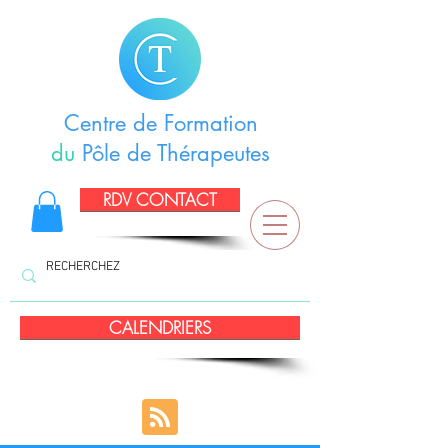
Centre de Formation
du
Pôle de Thérapeutes
RDV CONTACT
CALENDRIERS