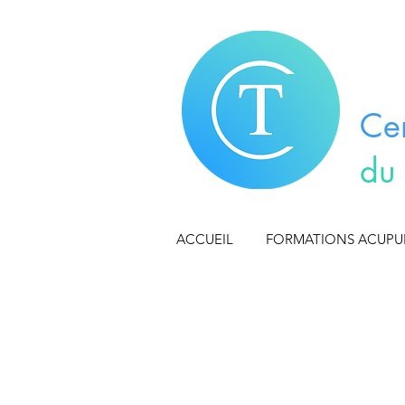
Ce
du
ACCUEIL
FORMATIONS ACUP