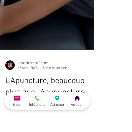
Email
Téléphone
Adresse
Accueil