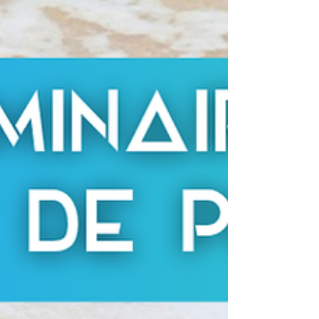
d’Achille.