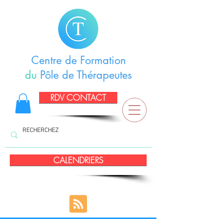
Centre de Formation
du
Pôle de Thérapeutes
RDV CONTACT
CALENDRIERS