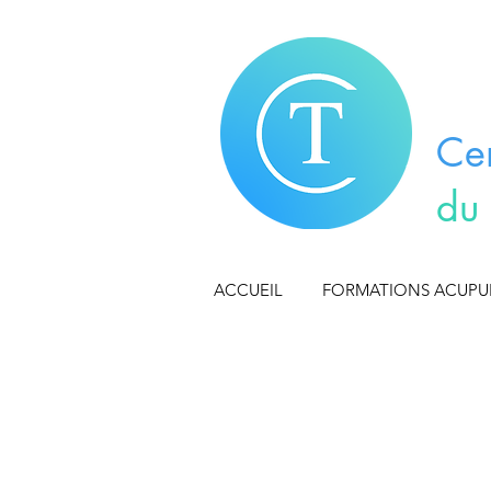
Ce
du
ACCUEIL
FORMATIONS ACUP