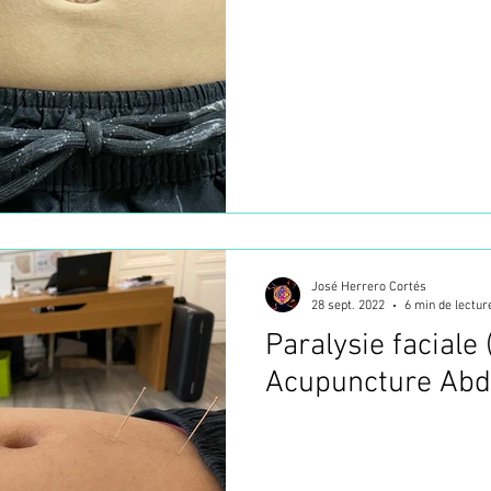
José Herrero Cortés
28 sept. 2022
6 min de lectur
Paralysie faciale (
Acupuncture Abd