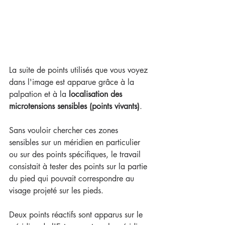
La suite de points utilisés que vous voyez 
dans l'image est apparue grâce à la 
palpation et à la 
localisation des 
microtensions sensibles (points vivants)
. 
Sans vouloir chercher ces zones 
sensibles sur un méridien en particulier 
ou sur des points spécifiques, le travail 
consistait à tester des points sur la partie 
du pied qui pouvait correspondre au 
visage projeté sur les pieds.
Deux points réactifs sont apparus sur le 