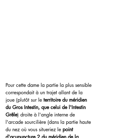
Pour cette dame la partie la plus sensible 
correspondait à un trajet allant de la 
joue (plutôt sur le 
territoire du méridien 
du Gros Intestin, que celui de l'Intestin 
Grêle
) droite à l'angle interne de 
l'arcade sourcilière (dans la partie haute 
du nez où vous situeriez le 
point 
d'acupuncture 2 du méridien de la 