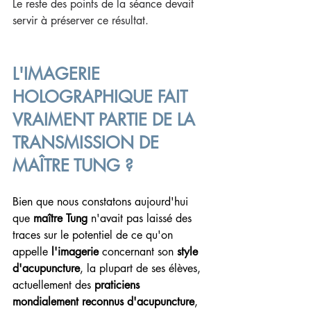
Le reste des points de la séance devait 
servir à préserver ce résultat.
L'IMAGERIE 
HOLOGRAPHIQUE FAIT 
VRAIMENT PARTIE DE LA 
TRANSMISSION DE 
MAÎTRE TUNG ?
Bien que nous constatons aujourd'hui 
que 
maître Tung
 n'avait pas laissé des 
traces sur le potentiel de ce qu'on 
appelle 
l'imagerie
 concernant son 
style 
d'acupuncture
, la plupart de ses élèves, 
actuellement des 
praticiens 
mondialement reconnus d'acupuncture
, 