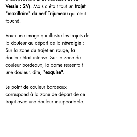
Vessie : 2V
). Mais c'était tout un 
trajet 
"maxillaire" du nerf Trijumeau 
qui était 
touché.
Voici une image qui illustre les trajets de 
la douleur au départ de la
 névralgie
 : 
Sur la zone du trajet en rouge, la 
douleur était intense. Sur la zone de 
couleur bordeaux, la dame ressentait 
une douleur, dite,
 "exquise".
Le point de couleur bordeaux 
correspond à la zone de départ de ce 
trajet avec une douleur insupportable.