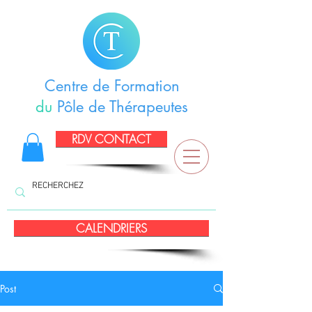
Centre de Formation
du
Pôle de Thérapeutes
RDV CONTACT
CALENDRIERS
Post