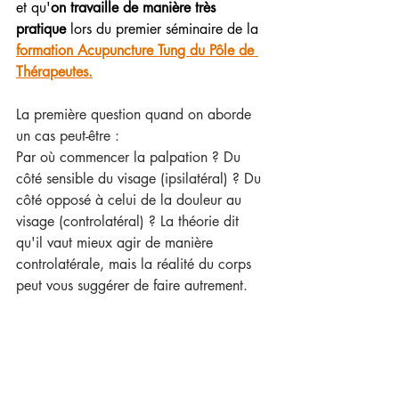
et qu'
on travaille de manière très 
pratique
 lors du premier séminaire de la 
formation Acupuncture Tung du Pôle de 
Thérapeutes.
La première question quand on aborde 
un cas peut-être :
Par où commencer la palpation ? Du 
côté sensible du visage (ipsilatéral) ? Du 
côté opposé à celui de la douleur au 
visage (controlatéral) ? La théorie dit 
qu'il vaut mieux agir de manière 
controlatérale, mais la réalité du corps 
peut vous suggérer de faire autrement.