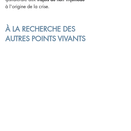
à l'origine de la crise.
À LA RECHERCHE DES 
AUTRES POINTS VIVANTS