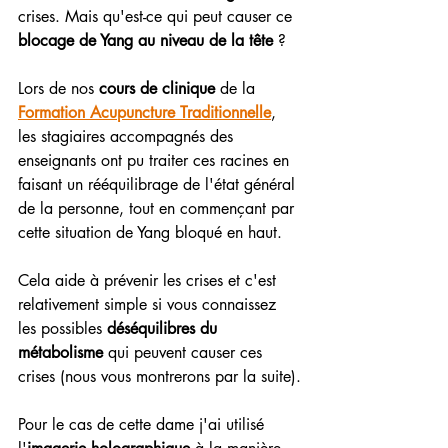
crises. Mais qu'est-ce qui peut causer ce
blocage de Yang au niveau de la tête
 ?
Lors de nos 
cours de clinique
 de la 
Formation Acupuncture Traditionnelle
, 
les stagiaires accompagnés des 
enseignants ont pu traiter ces racines en 
faisant un rééquilibrage de l'état général 
de la personne, tout en commençant par 
cette situation de Yang bloqué en haut. 
Cela aide à prévenir les crises et c'est 
relativement simple si vous connaissez 
les possibles 
déséquilibres du 
métabolisme
 qui peuvent causer ces 
crises (nous vous montrerons par la suite).
Pour le cas de cette dame j'ai utilisé 