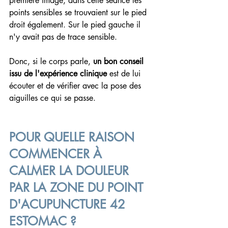
première image, dans cette séance les 
points sensibles se trouvaient sur le pied 
droit également. Sur le pied gauche il 
n'y avait pas de trace sensible.
Donc, si le corps parle, 
un bon conseil 
issu de l'expérience clinique
 est de lui 
écouter et de vérifier avec la pose des 
aiguilles ce qui se passe.
POUR QUELLE RAISON 
COMMENCER À 
CALMER LA DOULEUR 
PAR LA ZONE DU POINT 
D'ACUPUNCTURE 42 
ESTOMAC ?