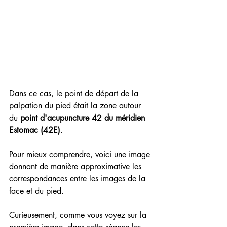
Dans ce cas, le point de départ de la 
palpation du pied était la zone autour 
du 
point d'acupuncture 42 du méridien 
Estomac (42E)
. 
Pour mieux comprendre, voici une image 
donnant de manière approximative les 
correspondances entre les images de la 
face et du pied.
Curieusement, comme vous voyez sur la 