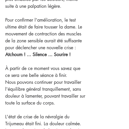
suite à une palpation légère.  
Pour confirmer l'amélioration, le test 
ultime était de faire tousser la dame. Le 
mouvement de contraction des muscles 
de la zone sensible aurait été suffisante 
pour déclencher une nouvelle crise : 
Atchoum ! ... Silence ... Sourire !
À partir de ce moment vous savez que 
ce sera une belle séance à finir.
Nous pouvons continuer pour travailler 
l'équilibre général tranquillement, sans 
douleur à lamenter, pouvant travailler sur 
toute la surface du corps.
L'état de crise de la névralgie du 
Trijumeau était fini. La douleur calmée. 